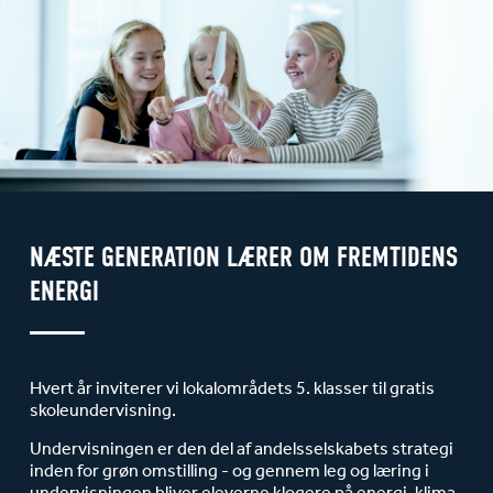
NÆSTE GENERATION LÆRER OM FREMTIDENS
ENERGI
Hvert år inviterer vi lokalområdets 5. klasser til gratis
skoleundervisning.
Undervisningen er den del af andelsselskabets strategi
inden for grøn omstilling - og gennem leg og læring i