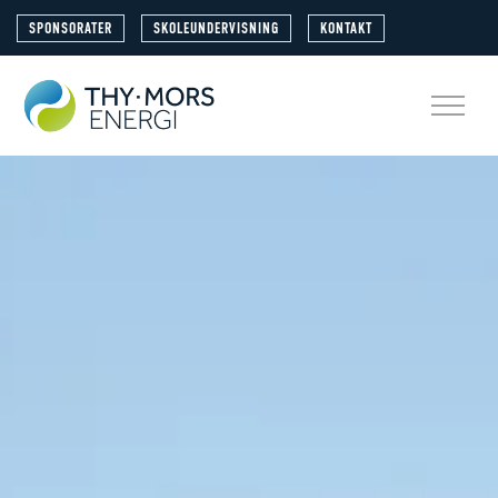
SPONSORATER
SKOLEUNDERVISNING
KONTAKT