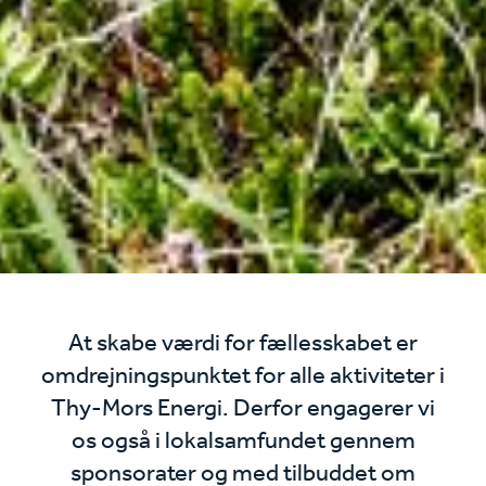
At skabe værdi for fællesskabet er
omdrejningspunktet for alle aktiviteter i
Thy-Mors Energi. Derfor engagerer vi
os også i lokalsamfundet gennem
sponsorater og med tilbuddet om