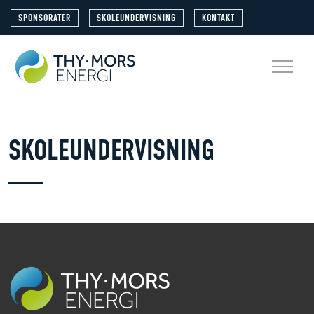
SPONSORATER
SKOLEUNDERVISNING
KONTAKT
SKOLEUNDERVISNING