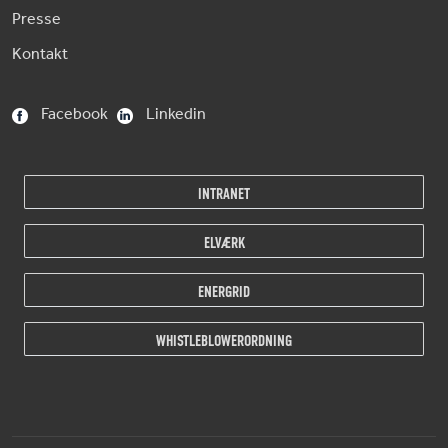
Presse
Kontakt
Facebook
Linkedin
INTRANET
ELVÆRK
ENERGRID
WHISTLEBLOWERORDNING