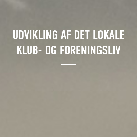
UDVIKLING AF DET LOKALE
KLUB- OG FORENINGSLIV