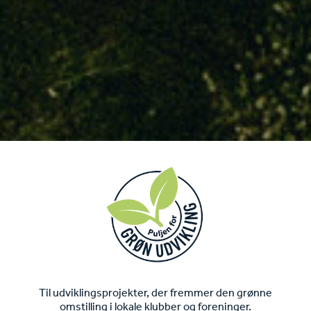
Til udviklingsprojekter, der fremmer den grønne
omstilling i lokale klubber og foreninger.