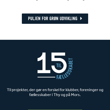
PULJEN FOR GRØN UDVIKLING
Til projekter, der gør en forskel for klubber, foreninger og
fællesskaber i Thy og på Mors.