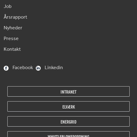
Job
Årsrapport
Nyheder
Presse
Kontakt
Facebook
Linkedin
INTRANET
ELVÆRK
ENERGRID