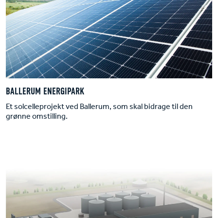
BALLERUM ENERGIPARK
Et solcelleprojekt ved Ballerum, som skal bidrage til den
grønne omstilling.