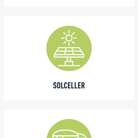
SOLCELLER