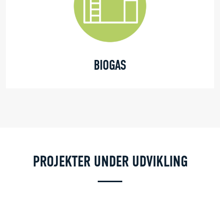
BIOGAS
PROJEKTER UNDER UDVIKLING