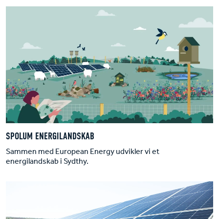
SPOLUM ENERGILANDSKAB
Sammen med European Energy udvikler vi et
energilandskab i Sydthy.