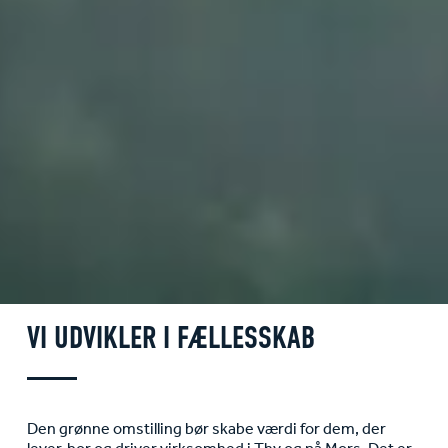
VI UDVIKLER I FÆLLESSKAB
Den grønne omstilling bør skabe værdi for dem, der