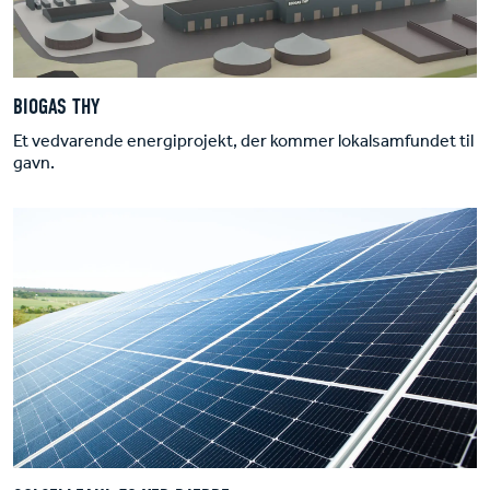
BIOGAS THY
Et vedvarende energiprojekt, der kommer lokalsamfundet til
gavn.