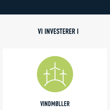
VI INVESTERER I
VINDMØLLER