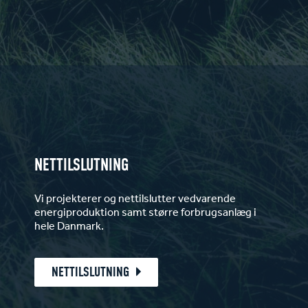
NETTILSLUTNING
Vi projekterer og nettilslutter vedvarende
energiproduktion samt større forbrugsanlæg i
hele Danmark.
NETTILSLUTNING