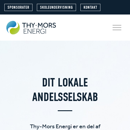
SPONSORATER
SKOLEUNDERVISNING
KONTAKT
DIT LOKALE
ANDELSSELSKAB
Thy-Mors Energi er en del af