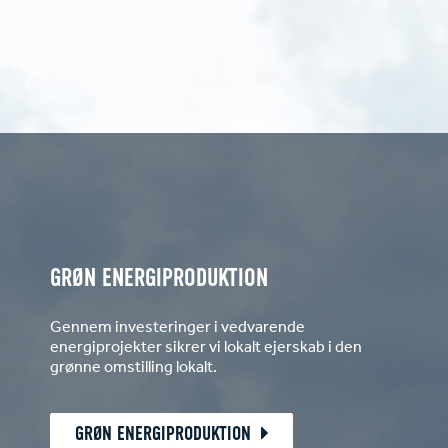
GRØN ENERGIPRODUKTION
Gennem investeringer i vedvarende
energiprojekter sikrer vi lokalt ejerskab i den
grønne omstilling lokalt.
GRØN ENERGIPRODUKTION