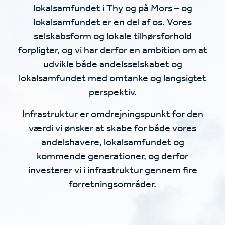
lokalsamfundet i Thy og på Mors – og
lokalsamfundet er en del af os. Vores
selskabsform og lokale tilhørsforhold
forpligter, og vi har derfor en ambition om at
udvikle både andelsselskabet og
lokalsamfundet med omtanke og langsigtet
perspektiv.
Infrastruktur er omdrejningspunkt for den
værdi vi ønsker at skabe for både vores
andelshavere, lokalsamfundet og
kommende generationer, og derfor
investerer vi i infrastruktur gennem fire
forretningsområder.