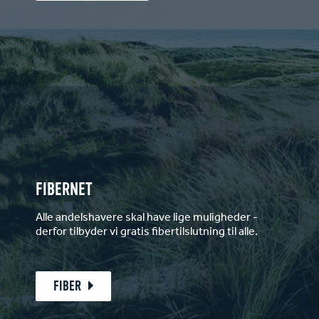
FIBERNET
Alle andelshavere skal have lige muligheder -
derfor tilbyder vi gratis fibertilslutning til alle.
FIBER