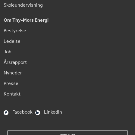
Skoleundervisning
Om Thy-Mors Energi
Bestyrelse
Ledelse
Job
Årsrapport
Nyheder
Presse
Kontakt
Facebook
Linkedin