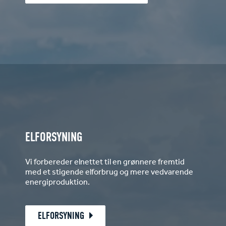
ELFORSYNING
Vi forbereder elnettet til en grønnere fremtid
med et stigende elforbrug og mere vedvarende
energiproduktion.
ELFORSYNING