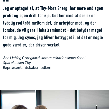
Jeg er optaget af, at Thy-Mors Energi har mere end egen
profit og egen drift for øje. Det her med at der er en
tydelig rød tråd mellem det, de arbejder med, og den
forskel de vil gøre i lokalsamfundet - det betyder meget
for mig. Jeg synes, jeg bliver betrygget i, at det er nogle
gode værdier, der driver værket.
Ane Liebing Grøngaard, kommunikationskonsulent i
Sparekassen Thy
Repræsentantskabsmedlem