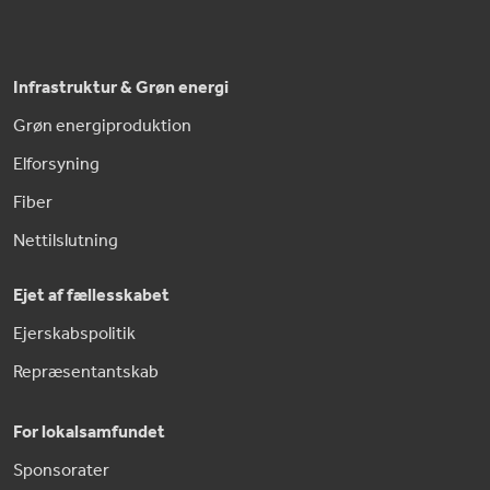
Infrastruktur & Grøn energi
Grøn energiproduktion
Elforsyning
Fiber
Nettilslutning
Ejet af fællesskabet
Ejerskabspolitik
Repræsentantskab
For lokalsamfundet
Sponsorater