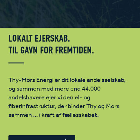
LOKALT EJERSKAB.
TIL GAVN FOR FREMTIDEN.
Thy-Mors Energi er dit lokale andelsselskab,
og sammen med mere end 44.000
andelshavere ejer vi den el- og
fiberinfrastruktur, der binder Thy og Mors
sammen ... i kraft af fællesskabet.