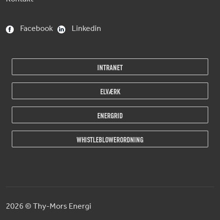
Facebook
Linkedin
INTRANET
ELVÆRK
ENERGRID
WHISTLEBLOWERORDNING
2026
© Thy-Mors Energi