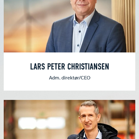
LARS PETER CHRISTIANSEN
Adm. direktør/CEO