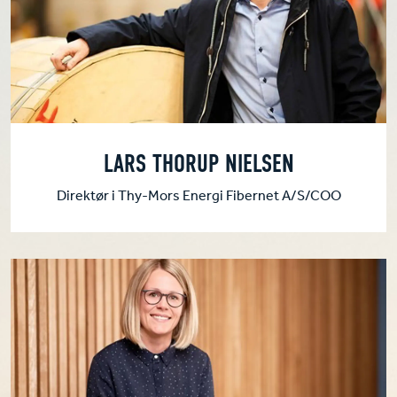
LARS THORUP NIELSEN
Direktør i Thy-Mors Energi Fibernet A/S/COO