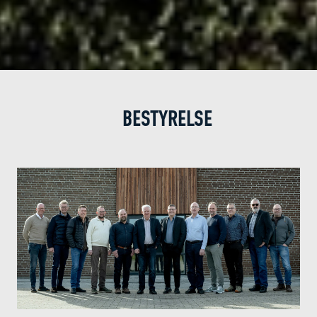
BESTYRELSE