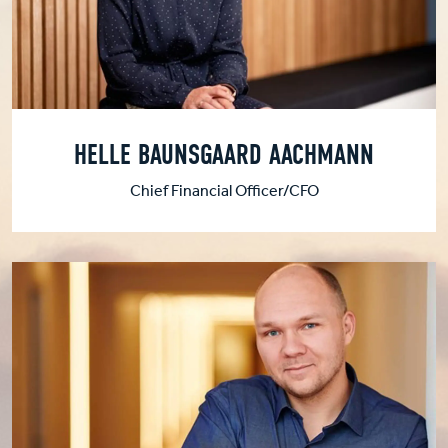
HELLE BAUNSGAARD AACHMANN
Chief Financial Officer/CFO