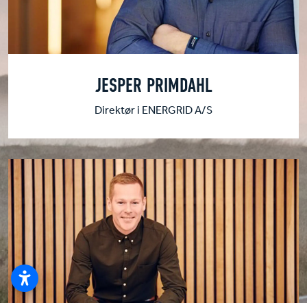
JESPER PRIMDAHL
Direktør i ENERGRID A/S