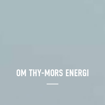
OM THY-MORS ENERGI