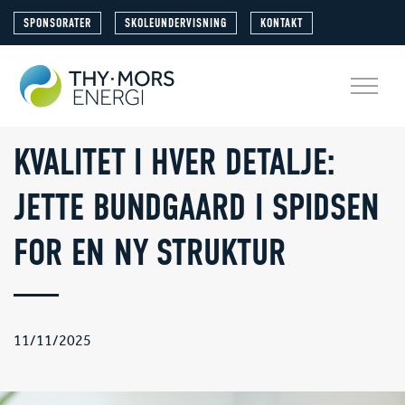
SPONSORATER
SKOLEUNDERVISNING
KONTAKT
KVALITET I HVER DETALJE:
JETTE BUNDGAARD I SPIDSEN
FOR EN NY STRUKTUR
11/11/2025