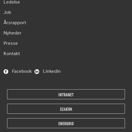
Ledelse
Job
Årsrapport
Nyheder
Presse
Kontakt
Facebook
Linkedin
INTRANET
ELVÆRK
ENERGRID