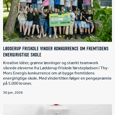
LØDDERUP FRISKOLE VINDER KONKURRENCE OM FREMTIDENS
ENERGIRIGTIGE SKOLE
Kreative idéer, grønne løsninger og stærkt teamwork
sikrede eleverne fra Lødderup Friskole førstepladsen i Thy-
Mors Energis konkurrence om at bygge fremtidens
energirigtige skole. Med vindertitlen følger en pengepræmie
på 5.000 kroner.
30 jun. 2026