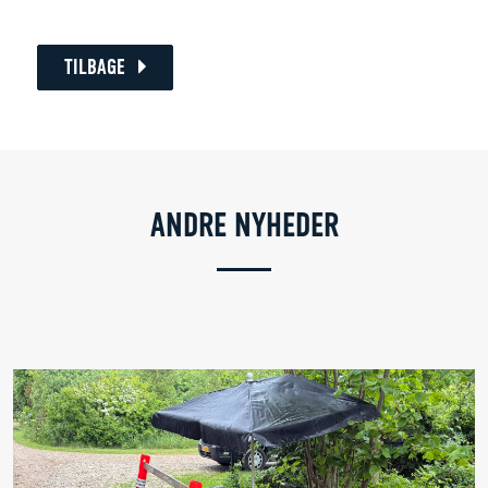
TILBAGE
ANDRE NYHEDER