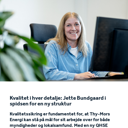
Kvalitet i hver detalje: Jette Bundgaard i
spidsen for en ny struktur
Kvalitetssikring er fundamentet for, at Thy-Mors
Energi kan stå på mål for sit arbejde over for både
myndigheder og lokalsamfund. Med en ny QHSE