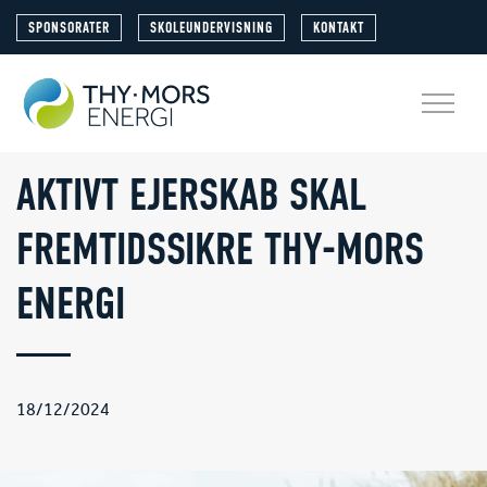
SPONSORATER
SKOLEUNDERVISNING
KONTAKT
AKTIVT EJERSKAB SKAL
FREMTIDSSIKRE THY-MORS
ENERGI
18/12/2024