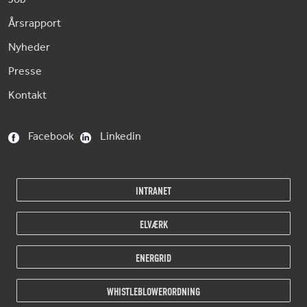
Årsrapport
Nyheder
Presse
Kontakt
Facebook
Linkedin
INTRANET
ELVÆRK
ENERGRID
WHISTLEBLOWERORDNING