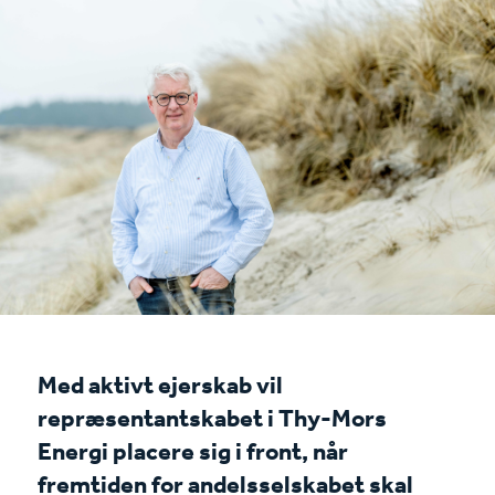
Med aktivt ejerskab vil
repræsentantskabet i Thy-Mors
Energi placere sig i front, når
fremtiden for andelsselskabet skal