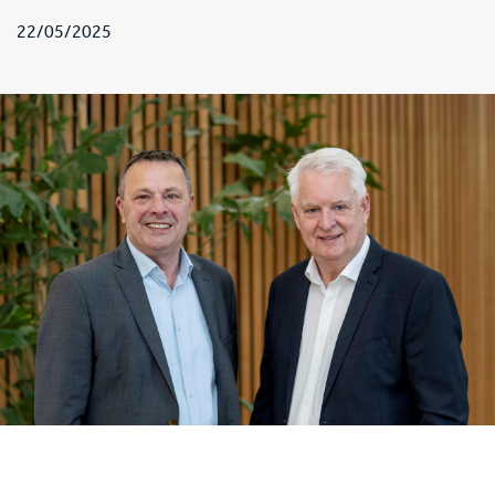
22/05/2025