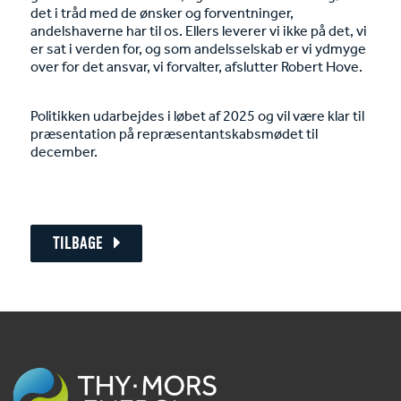
det i tråd med de ønsker og forventninger,
andelshaverne har til os. Ellers leverer vi ikke på det, vi
er sat i verden for, og som andelsselskab er vi ydmyge
over for det ansvar, vi forvalter, afslutter Robert Hove.
Politikken udarbejdes i løbet af 2025 og vil være klar til
præsentation på repræsentantskabsmødet til
december.
TILBAGE