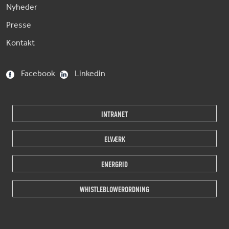
Nyheder
Presse
Kontakt
Facebook
Linkedin
INTRANET
ELVÆRK
ENERGRID
WHISTLEBLOWERORDNING