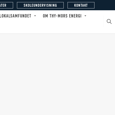
ATER
SKOLEUNDERVISNING
KONTAKT
 LOKALSAMFUNDET
OM THY-MORS ENERGI