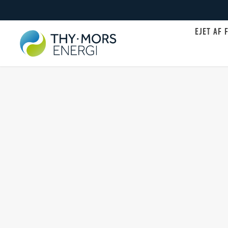
EJET AF 