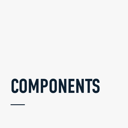
COMPONENTS