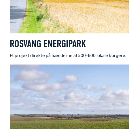
ROSVANG ENERGIPARK
Et projekt direkte på hænderne af 500-600 lokale borgere.